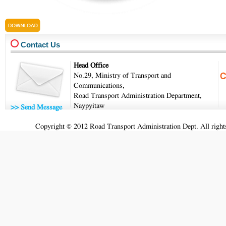
last_-2026-5-8.pdf
Contact Us
Head Office
No.29, Ministry of Transport and
Communications,
Road Transport Administration Department,
Naypyitaw
>> Send Message
Copyright © 2012 Road Transport Administration Dept. All rights