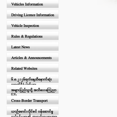
Vehicles Information
Driving Licence Information
Vehicle Inspection
Rules & Regulations
Latest News
Articles & Announcements
Related Websites
၆.၈.၂၀၂၆ရက်နေ့ထိနောက်ဆုံး
ရောက်ရှိနံပါတ်များ
အများပြည်သူသို့ အသိပေးကြေညာ
ခြင်း
Cross-Border Transport
ယာဉ်မောင်းလိုင်စင် ဝန်ဆောင်မှု
လုပ်ငန်းများ၏ ကျသင့်ငွေများအား