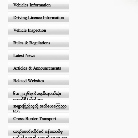
Vehicles Information
Driving Licence Information
Vehicle Inspection
Rules & Regulations
Latest News
Articles & Announcements
Related Websites
၆.၈.၂၀၂၆ရက်နေ့ထိနောက်ဆုံး
ရောက်ရှိနံပါတ်များ
အများပြည်သူသို့ အသိပေးကြေညာ
ခြင်း
Cross-Border Transport
ယာဉ်မောင်းလိုင်စင် ဝန်ဆောင်မှု
လုပ်ငန်းများ၏ ကျသင့်ငွေများအား