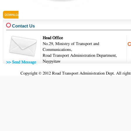
last.pdf
Contact Us
Head Office
No.29, Ministry of Transport and
Communications,
Road Transport Administration Department,
Naypyitaw
>> Send Message
Copyright © 2012 Road Transport Administration Dept. All rights