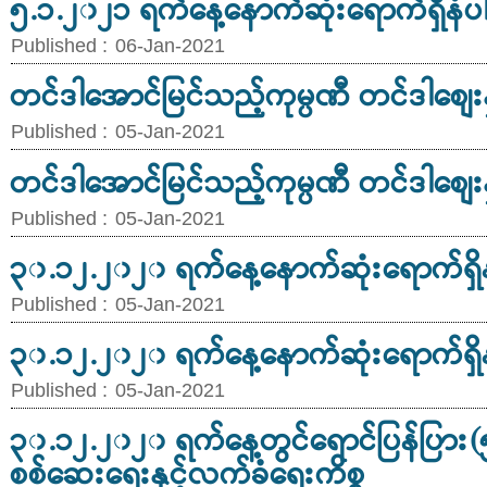
၅.၁.၂၀၂၁ ရက်နေ့နောက်ဆုံးရောက်ရှိနံပ
Published :
06-Jan-2021
တင်ဒါအောင်မြင်သည့်ကုမ္ပဏီ တင်ဒါစျေးနှ
Published :
05-Jan-2021
တင်ဒါအောင်မြင်သည့်ကုမ္ပဏီ တင်ဒါစျေးနှ
Published :
05-Jan-2021
၃၀.၁၂.၂၀၂၀ ရက်နေ့နောက်ဆုံးရောက်ရှိန
Published :
05-Jan-2021
၃၀.၁၂.၂၀၂၀ ရက်နေ့နောက်ဆုံးရောက်ရှိန
Published :
05-Jan-2021
၃၀.၁၂.၂၀၂၀ ရက်နေ့တွင်ရောင်ပြန်ပြား
စစ်ဆေးရေးနှင့်လက်ခံရေးကိစ္စ