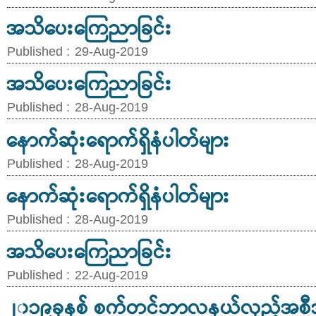
အသိပေးကြေညာခြင်း
Published :
29-Aug-2019
အသိပေးကြေညာခြင်း
Published :
28-Aug-2019
နောက်ဆုံးရောက်ရှိနံပါတ်များ
Published :
28-Aug-2019
နောက်ဆုံးရောက်ရှိနံပါတ်များ
Published :
28-Aug-2019
အသိပေးကြေညာခြင်း
Published :
22-Aug-2019
၂၀၁၉ခုနစ် စက်တင်ဘာလနယ်လှည့်အစီ