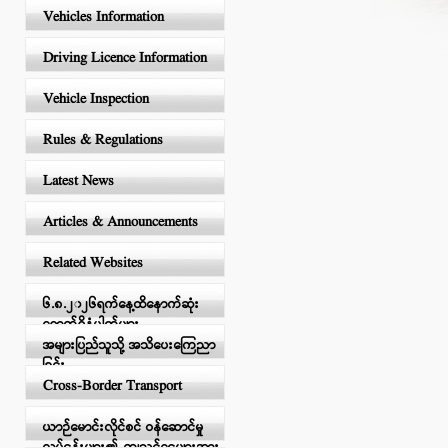
Vehicles Information
Driving Licence Information
Vehicle Inspection
Rules & Regulations
Latest News
Articles & Announcements
Related Websites
၆.၈.၂၀၂၆ရက်နေ့ထိနောက်ဆုံး
ရောက်ရှိနံပါတ်များ
အများပြည်သူသို့ အသိပေးကြေညာ
ခြင်း
Cross-Border Transport
ယာဉ်မောင်းလိုင်စင် ဝန်ဆောင်မှု
လုပ်ငန်းများ၏ ကျသင့်ငွေများအား