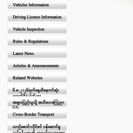
Vehicles Information
Driving Licence Information
Vehicle Inspection
Rules & Regulations
Latest News
Articles & Announcements
Related Websites
၆.၈.၂၀၂၆ရက်နေ့ထိနောက်ဆုံး
ရောက်ရှိနံပါတ်များ
အများပြည်သူသို့ အသိပေးကြေညာ
ခြင်း
Cross-Border Transport
ယာဉ်မောင်းလိုင်စင် ဝန်ဆောင်မှု
လုပ်ငန်းများ၏ ကျသင့်ငွေများအား