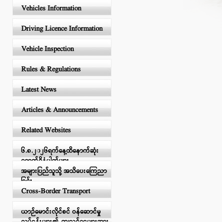
Vehicles Information
Driving Licence Information
Vehicle Inspection
Rules & Regulations
Latest News
Articles & Announcements
Related Websites
၆.၈.၂၀၂၆ရက်နေ့ထိနောက်ဆုံး
ရောက်ရှိနံပါတ်များ
အများပြည်သူသို့ အသိပေးကြေညာ
ခြင်း
Cross-Border Transport
ယာဉ်မောင်းလိုင်စင် ဝန်ဆောင်မှု
လုပ်ငန်းများ၏ ကျသင့်ငွေများအား