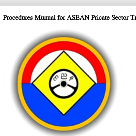
Procedures Munual for ASEAN Pricate Sector Tr