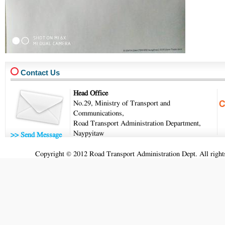
Contact Us
Head Office
No.29, Ministry of Transport and
Communications,
Road Transport Administration Department,
Naypyitaw
>> Send Message
Copyright © 2012 Road Transport Administration Dept. All rights