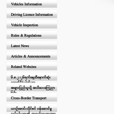
Vehicles Information
Driving Licence Information
Vehicle Inspection
Rules & Regulations
Latest News
Articles & Announcements
Related Websites
၆.၈.၂၀၂၆ရက်နေ့ထိနောက်ဆုံး
ရောက်ရှိနံပါတ်များ
အများပြည်သူသို့ အသိပေးကြေညာ
ခြင်း
Cross-Border Transport
ယာဉ်မောင်းလိုင်စင် ဝန်ဆောင်မှု
လုပ်ငန်းများ၏ ကျသင့်ငွေများအား