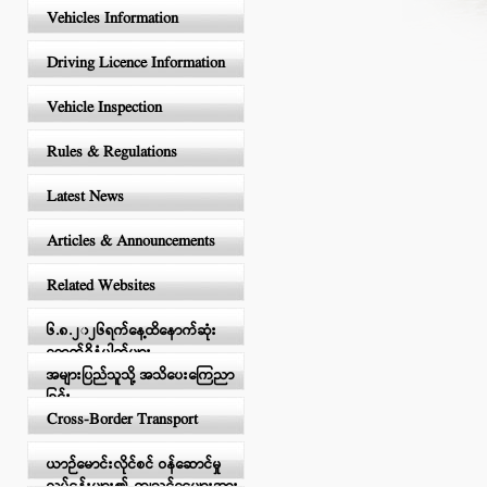
Vehicles Information
Driving Licence Information
Vehicle Inspection
Rules & Regulations
Latest News
Articles & Announcements
Related Websites
၆.၈.၂၀၂၆ရက်နေ့ထိနောက်ဆုံး
ရောက်ရှိနံပါတ်များ
အများပြည်သူသို့ အသိပေးကြေညာ
ခြင်း
Cross-Border Transport
ယာဉ်မောင်းလိုင်စင် ဝန်ဆောင်မှု
လုပ်ငန်းများ၏ ကျသင့်ငွေများအား