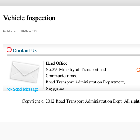
Vehicle Inspection
Published : 19-09-2012
Contact Us
Head Office
No.29, Ministry of Transport and
Communications,
Road Transport Administration Department,
Naypyitaw
>> Send Message
Copyright © 2012 Road Transport Administration Dept. All rights