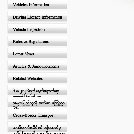
Vehicles Information
Driving Licence Information
Vehicle Inspection
Rules & Regulations
Latest News
Articles & Announcements
Related Websites
၆.၈.၂၀၂၆ရက်နေ့ထိနောက်ဆုံး
ရောက်ရှိနံပါတ်များ
အများပြည်သူသို့ အသိပေးကြေညာ
ခြင်း
Cross-Border Transport
ယာဉ်မောင်းလိုင်စင် ဝန်ဆောင်မှု
လုပ်ငန်းများ၏ ကျသင့်ငွေများအား