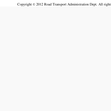
Copyright © 2012 Road Transport Administration Dept. All rights