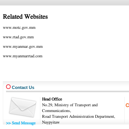
Related Websites
www.motc.gov.mm
www.rtad.gov.mm
www.myanmar.gov.mm
www.myanmarrtad.com
Contact Us
Head Office
No.29, Ministry of Transport and
Communications,
Road Transport Administration Department,
Naypyitaw
>> Send Message