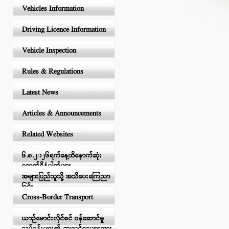
Vehicles Information
Driving Licence Information
Vehicle Inspection
Rules & Regulations
Latest News
Articles & Announcements
Related Websites
၆.၈.၂၀၂၆ရက်နေ့ထိနောက်ဆုံး
ရောက်ရှိနံပါတ်များ
အများပြည်သူသို့ အသိပေးကြေညာ
ခြင်း
Cross-Border Transport
ယာဉ်မောင်းလိုင်စင် ဝန်ဆောင်မှု
လုပ်ငန်းများ၏ ကျသင့်ငွေများအား