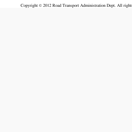
Copyright © 2012 Road Transport Administration Dept. All rights